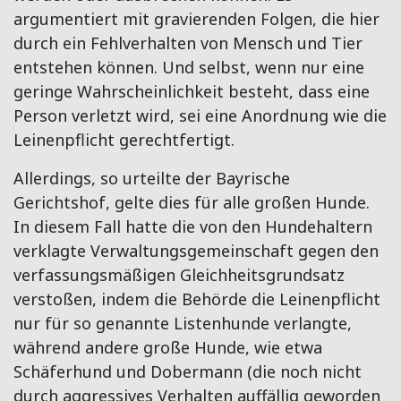
argumentiert mit gravierenden Folgen, die hier
durch ein Fehlverhalten von Mensch und Tier
entstehen können. Und selbst, wenn nur eine
geringe Wahrscheinlichkeit besteht, dass eine
Person verletzt wird, sei eine Anordnung wie die
Leinenpflicht gerechtfertigt.
Allerdings, so urteilte der Bayrische
Gerichtshof, gelte dies für alle großen Hunde.
In diesem Fall hatte die von den Hundehaltern
verklagte Verwaltungsgemeinschaft gegen den
verfassungsmäßigen Gleichheitsgrundsatz
verstoßen, indem die Behörde die Leinenpflicht
nur für so genannte Listenhunde verlangte,
während andere große Hunde, wie etwa
Schäferhund und Dobermann (die noch nicht
durch aggressives Verhalten auffällig geworden