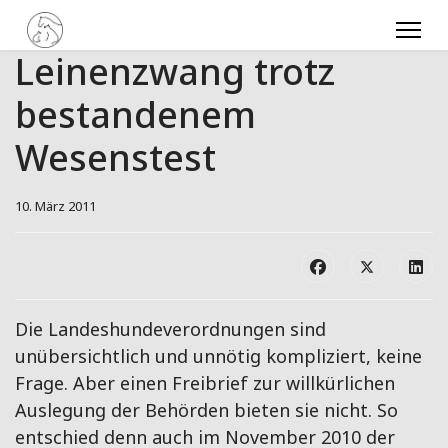
Leinenzwang trotz
bestandenem
Wesenstest
10. März 2011
Die Landeshundeverordnungen sind
unübersichtlich und unnötig kompliziert, keine
Frage. Aber einen Freibrief zur willkürlichen
Auslegung der Behörden bieten sie nicht. So
entschied denn auch im November 2010 der