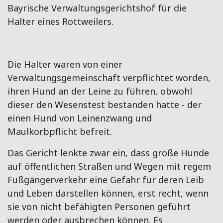
Bayrische Verwaltungsgerichtshof für die
Halter eines Rottweilers.
Die Halter waren von einer
Verwaltungsgemeinschaft verpflichtet worden,
ihren Hund an der Leine zu führen, obwohl
dieser den Wesenstest bestanden hatte - der
einen Hund von Leinenzwang und
Maulkorbpflicht befreit.
Das Gericht lenkte zwar ein, dass große Hunde
auf öffentlichen Straßen und Wegen mit regem
Fußgängerverkehr eine Gefahr für deren Leib
und Leben darstellen können, erst recht, wenn
sie von nicht befähigten Personen geführt
werden oder ausbrechen können. Es