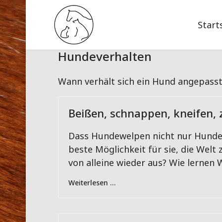
Start
Hundeverhalten
Wann verhält sich ein Hund angepasst, 
Beißen, schnappen, kneifen, 
Dass Hundewelpen nicht nur Hundefut
beste Möglichkeit für sie, die Welt
von alleine wieder aus? Wie lernen
Weiterlesen …