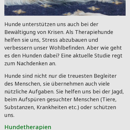
Hunde unterstützen uns auch bei der
Bewältigung von Krisen. Als Therapiehunde
helfen sie uns, Stress abzubauen und
verbessern unser Wohlbefinden. Aber wie geht
es den Hunden dabei? Eine aktuelle Studie regt
zum Nachdenken an.
Hunde sind nicht nur die treuesten Begleiter
des Menschen, sie übernehmen auch viele
nützliche Aufgaben. Sie helfen uns bei der Jagd,
beim Aufspüren gesuchter Menschen (Tiere,
Substanzen, Krankheiten etc.) oder schützen
uns.
Hundetherapien