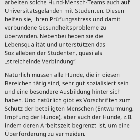
arbeiten solche Hund-Mensch-Teams auch auf
Universitätsgeländen mit Studenten. Diesen
helfen sie, ihren Prüfungsstress und damit
verbundene Gesundheitsprobleme zu
überwinden. Nebenbei heben sie die
Lebensqualität und unterstützen das
Sozialleben der Studenten, quasi als
„streichelnde Verbindung“.
Natürlich müssen alle Hunde, die in diesen
Bereichen tätig sind, sehr gut sozialisiert sein
und eine besondere Ausbildung hinter sich
haben. Und natürlich gibt es Vorschriften zum
Schutz der beteiligten Menschen (Entwurmung,
Impfung der Hunde), aber auch der Hunde, z.B.
indem deren Arbeitszeit begrenzt ist, um eine
Überforderung zu vermeiden.