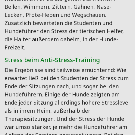
Bellen, Wimmern, Zittern, Gähnen, Nase-
Lecken, Pfote-Heben und Wegschauen.
Zusätzlich bewerteten die Studenten und
Hundeführer den Stress der tierischen Helfer,
die Halter außerdem daheim, in der Hunde-
Freizeit.
Stress beim Anti-Stress-Training
Die Ergebnisse sind teilweise ernüchternd: Wie
erwartet ließ bei den Studenten der Stress zum
Ende der Sitzungen nach, und sogar bei den
Hundeführern. Einige der Hunde zeigten am
Ende jeder Sitzung allerdings höhere Stresslevel
als in ihrem Heim, außerhalb der
Therapiesitzungen. Und der Stress der Hunde
war umso stärker, je mehr die Hundeführer am
Anfang der Sessions gestresst waren. Bei den