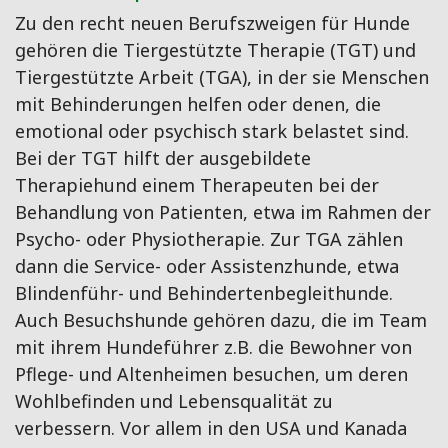
Zu den recht neuen Berufszweigen für Hunde
gehören die Tiergestützte Therapie (TGT) und
Tiergestützte Arbeit (TGA), in der sie Menschen
mit Behinderungen helfen oder denen, die
emotional oder psychisch stark belastet sind.
Bei der TGT hilft der ausgebildete
Therapiehund einem Therapeuten bei der
Behandlung von Patienten, etwa im Rahmen der
Psycho- oder Physiotherapie. Zur TGA zählen
dann die Service- oder Assistenzhunde, etwa
Blindenführ- und Behindertenbegleithunde.
Auch Besuchshunde gehören dazu, die im Team
mit ihrem Hundeführer z.B. die Bewohner von
Pflege- und Altenheimen besuchen, um deren
Wohlbefinden und Lebensqualität zu
verbessern. Vor allem in den USA und Kanada