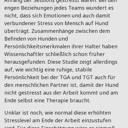
engen Beziehungen jedes Teams wundert es
nicht, dass sich Emotionen und auch damit
verbundener Stress von Mensch auf Hund
überträgt. Zusammenhänge zwischen dem
Befinden von Hunden und
Persönlichkeitsmerkmalen ihrer Halter haben
Wissenschaftler schließlich schon früher
herausgefunden. Diese Studie zeigt allerdings
auf, wie wichtig eine ruhige, stabile
Persönlichkeit bei der TGA und TGT auch für
den menschlichen Partner ist, damit der Hund
nicht gestresst aus der Arbeit kommt und am
Ende selbst eine Therapie braucht.
Unklar ist noch, wie normal diese erhöhten
Stresslevel am Ende der Arbeit einzustufen
sind. Für diese Einschätzung wäre es sinnvoll,