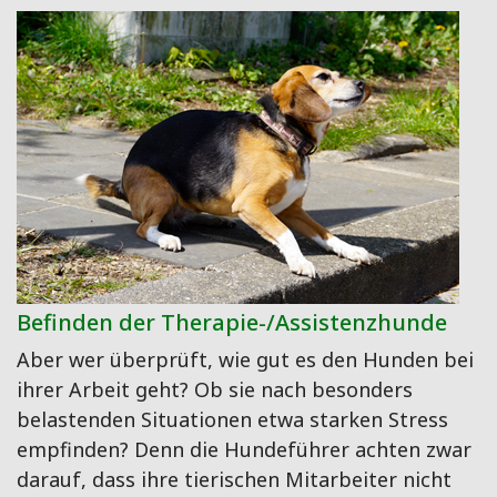
Befinden der Therapie-/Assistenzhunde
Aber wer überprüft, wie gut es den Hunden bei
ihrer Arbeit geht? Ob sie nach besonders
belastenden Situationen etwa starken Stress
empfinden? Denn die Hundeführer achten zwar
darauf, dass ihre tierischen Mitarbeiter nicht