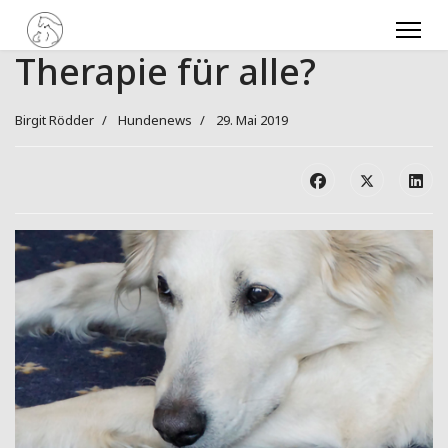
Therapie für alle?
Birgit Rödder
Hundenews
29. Mai 2019